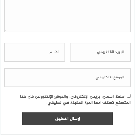
احفظ اسمي، بريدي الإلكتروني، والموقع الإلكتروني في هذا
المتصفح لاستخدامها المرة المقبلة في تعليقي.