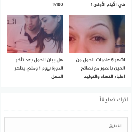
في الأيام الأولى 1
100%
اشهر 5 علامات الحمل من
هل يبان الحمل بعد تأخر
العين بالصور مع نصائح
الدورة بيوم 1 ومتي يظهر
اطباء النساء والتوليد
الحمل
اترك تعليقاً