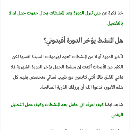
خذ فكرة عن
متى تنزل الدورة بعد المنشطات بحال حدوث حمل ام لا
بالتفصيل
هل المنشط يؤخر الدورة أفيدوني؟
تأخير الدورة أو لا من المنشطات تعود لهرمونات السيدة نفسها لكن
الكثير من الأبحاث أكدت إن منشط الحمل يؤخر الدورة الشهرية فلا
داعي للقلق طالما أنتي تتابعين مع طبيب نسائي متخصص يفهم كل
هذه الأمور، ندعوا الله أن يرزقك الذرية الصالحة.
شاهد ايضا
كيف اعرف اني حامل بعد المنشطات وكيف عمل التحليل
الرقمي