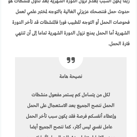
ربما يكون السبب بعدم نزول الدورة الشهرية بعد تناول المنشطات هو
حدوث حمل فننصحك عزيزتي الغالية بالتوجه لمختبر علمي لعمل
فحوصات الحمل أو التوجه للطبيب فورا فالمنشطات قد تأخر الدورة
الشهرية أما الحمل يمنع نزول الدورة الشهرية تماما إلى أن تنتهي
فترة الحمل.
نصيحة هامة
لكل من يتساءل كم يستمر مفعول منشطات
الحمل ننصح الجميع بعد الاستعجال على الحمل
وإعطاء أنفسكم فرصة فقد يكون سبب تأخر الحمل
عامل نفسي ليس أكثر، كما ننصح الجميع أيضا