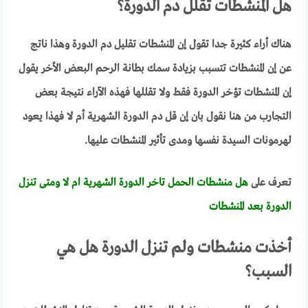
هل المنشطات تقلل دم الدورة؟
هناك أراء كثيرة جدا تقول إن المنشطات تقليل دم الدورة وهذا ناتج
عن إن المنشطات تتسبب بزيادة سمك بطانة الرحم البعض الأخر يقول
إن المنشطات تؤخر الدورة فقط ولا تقللها فهذه الآراء نتيجة بعض
التجارب من هنا نقول بان إن قل دم الدورة الشهرية أم لا فهذا يعود
لهرمونات السيدة نفسها ومدى تأثير المنشطات عليها.
تعرف على
هل منشطات الحمل تاخر الدورة الشهرية ام لا ومتى تنزل
الدورة بعد المنشطات
أخذت منشطات ولم تنزل الدورة هل هي
السبب؟