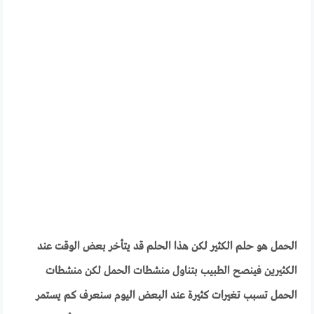
الحمل هو حلم الكثير لكن هذا الحلم قد يتأخر بعض الوقت عند
الكثيرين فينصح الطبيب بتناول منشطات الحمل لكن منشطات
الحمل تسبب تغيرات كثيرة عند البعض اليوم سنعرف كم يستمر