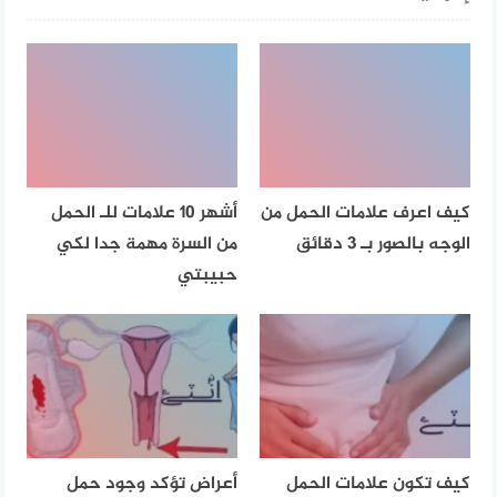
كيف اعرف علامات الحمل من
أشهر 10 علامات للـ الحمل
الوجه بالصور بـ 3 دقائق
من السرة مهمة جدا لكي
حبيبتي
كيف تكون علامات الحمل
أعراض تؤكد وجود حمل