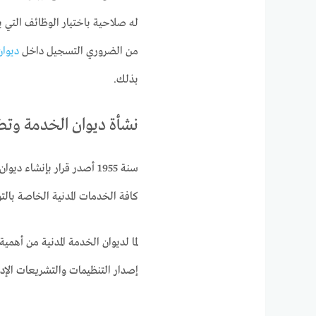
له صلاحية باختيار الوظائف التي 
من الضروري التسجيل داخل
ديوان
بذلك.
نشأة ديوان الخدمة وتطو
سنة 1955 أصدر قرار بإنشاء
كافة الخدمات المدنية الخاصة بالتو
إصدار التنظيمات والتشريعات الإد