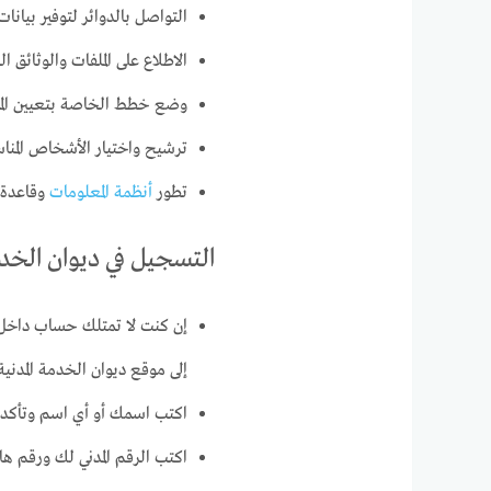
التواصل بالدوائر لتوفير بيانا
الاطلاع على الملفات والوثائق ا
وضع خطط الخاصة بتعيين الم
ترشيح واختيار الأشخاص المنا
تطور
أنظمة المعلومات
وقاعدة ا
التسجيل في ديوان الخدمة
إلى موقع ديوان الخدمة المد
اكتب اسمك أو أي اسم وتأكد 
اكتب الرقم المدني لك ورقم ها