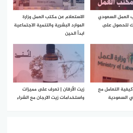
ب العمل السعودي
الاستعلام عن مكتب العمل وزارة
 للحصول على
الموارد البشرية والتنمية الاجتماعية
ابدأ الحين
كيفية التعامل مع
زيت الأرقان | تعرف على مميزات
ي السعودية
واستخدامات زيت الارجان مع الشراء