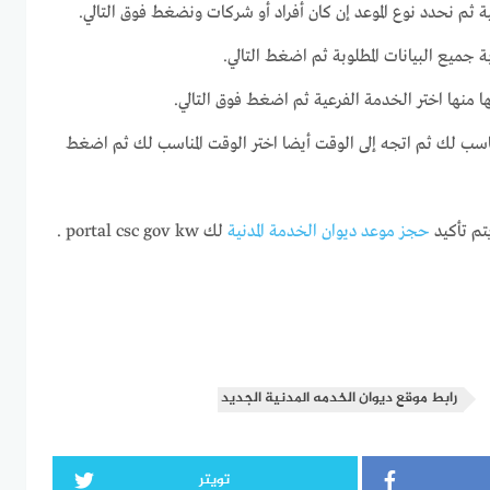
ة ثم نحدد نوع الموعد إن كان أفراد أو شركات ونضغط فوق التالي.
ة جميع البيانات المطلوبة ثم اضغط التالي.
ا منها اختر الخدمة الفرعية ثم اضغط فوق التالي.
لمناسب لك ثم اتجه إلى الوقت أيضا اختر الوقت المناسب لك ثم اضغط
م تأكيد
حجز موعد ديوان الخدمة المدنية
لك portal csc gov kw .
رابط موقع ديوان الخدمه المدنية الجديد
تويتر