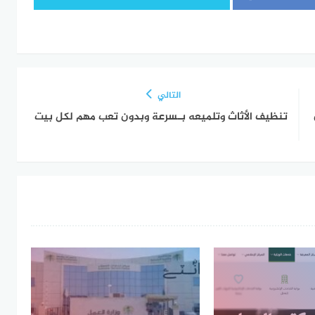
التالي
تنظيف الأثاث وتلميعه بـسرعة وبدون تعب مهم لكل بيت