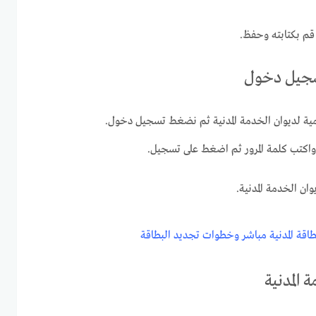
م بكتابته وحفظ.
تسجيل دخول
رسمية لديوان الخدمة المدنية ثم نضغط تسجيل دخول.
واكتب كلمة المرور ثم اضغط على تسجيل.
ن الخدمة المدنية.
طاقة المدنية مباشر وخطوات تجديد البطاقة
المدنية