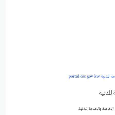
portal csc gov 
لمدنية
لخاصة بالخدمة المدنية.