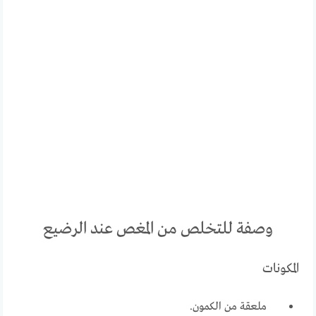
وصفة للتخلص من المغص عند الرضيع
المكونات
ملعقة من الكمون.