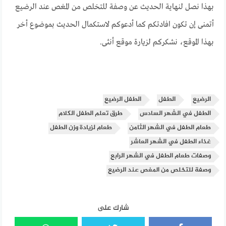
بهذا نصل لنهاية الحديث عن وصفة للتخلص من المغص عند الرضيع
أتمنى إن تكون افادتكم كما أدعوكم لاستكمال الحديث بموضوع أخر
بهذا الموقع، نشكركم لزيارة موقع أنثى.
الرضيع
الطفل
الطفل الرضيع
الطفل في الشهر السادس
طرق تعلم الطفل الكلام
طعام الطفل في الشهر الثامن
طعام لزيادة وزن الطفل
غذاء الطفل في الشهر العاشر
وصفات طعام الطفل في الشهر الرابع
وصفة للتخلص من المغص عند الرضيع
شارك على