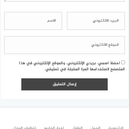
احفظ اسمي، بريدي الإلكتروني، والموقع الإلكتروني في هذا
المتصفح لاستخدامها المرة المقبلة في تعليقي.
الرئيسية
الحمل
الطفل
اخبار الخليج
تنظيف المنزل