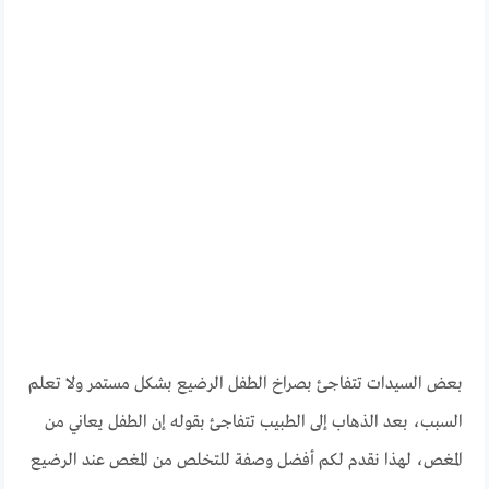
بعض السيدات تتفاجئ بصراخ الطفل الرضيع بشكل مستمر ولا تعلم
السبب، بعد الذهاب إلى الطبيب تتفاجئ بقوله إن الطفل يعاني من
المغص، لهذا نقدم لكم أفضل وصفة للتخلص من المغص عند الرضيع