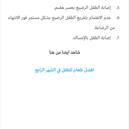
إصابة الطفل الرضيع بعسر هضم.
عدم الاهتمام بتقريع الطفل الرضيع بشكل مستمر فور الانتهاء
من الرضاعة.
إصابة الطفل بالإمساك.
شاهد ايضا من هنا
افضل طعام للطفل في الشهر الرابع