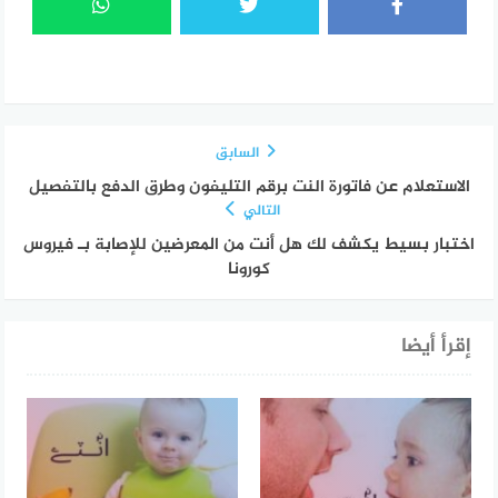
السابق
الاستعلام عن فاتورة النت برقم التليفون وطرق الدفع بالتفصيل
التالي
اختبار بسيط يكشف لك هل أنت من المعرضين للإصابة بـ فيروس
كورونا
إقرأ أيضا