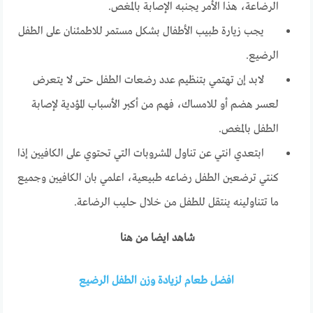
الرضاعة، هذا الأمر يجنبه الإصابة بالمغص.
يجب زيارة طبيب الأطفال بشكل مستمر للاطمئنان على الطفل
الرضيع.
لابد إن تهتمي بتنظيم عدد رضعات الطفل حتى لا يتعرض
لعسر هضم أو للامساك، فهم من أكبر الأسباب المؤدية لإصابة
الطفل بالمغص.
ابتعدي انتي عن تناول المشروبات التي تحتوي على الكافيين إذا
كنتي ترضعين الطفل رضاعه طبيعية، اعلمي بان الكافيين وجميع
ما تتناولينه ينتقل للطفل من خلال حليب الرضاعة.
شاهد ايضا من هنا
افضل طعام لزيادة وزن الطفل الرضيع