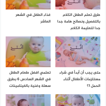
طرق تعلم الطفل الكلام
غذاء الطفل في الشهر
بالتفصيل ونصائح هامة جدا
العاشر
جدا لتعليمة الكلام
متى يجب أن أبدأ في شراء
تعلمي افضل طعام الطفل
مستلزمات الأطفال أثناء
في الشهر السادس 6 بطرق
الحمل 1؟
سهلة وغنية بالفيتامينات