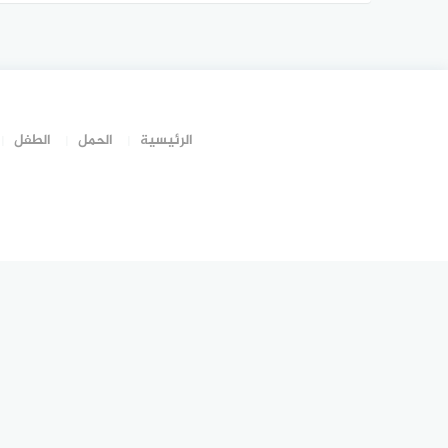
نقل الكفالة للعامل
الرئيسية
الحمل
الطفل