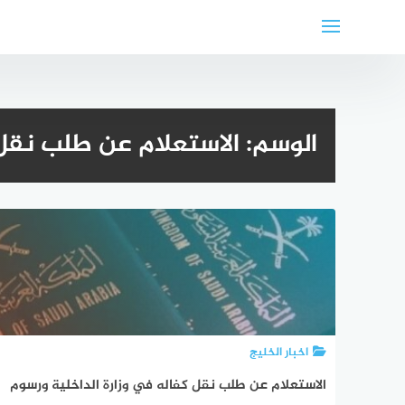
لتجاوز
لى
لمحتوى
الوسم:
الاستعلام عن طلب نقل 
اخبار الخليج
الاستعلام عن طلب نقل كفاله في وزارة الداخلية ورسوم